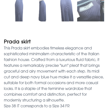
Prada skirt
This Prada skirt embodies timeless elegance and
sophisticated minimalism characteristic of the Italian
fashion house. Crafted from a luxurious fluid fabric, it
features a remarkably precise "sun" pleat that brings
graceful and airy movement with each step. Its midi
cut and deep navy blue hue make it a versatile piece,
suitable for both formal occasions and more casual
looks. It is a staple of the feminine wardrobe that
combines comfort and distinction, perfect for
modernly structuring a silhouette.
Size 38 IT corresponds to a Size 34 FR