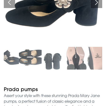
Prada pumps
Assert your style with these stunning Prada Mary Jane
pumps, a perfect fusion of classic elegance and a