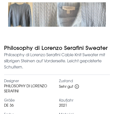
Philosophy di Lorenzo Serafini Sweater
Philosophy di Lorenzo Serafini Cable Knit Sweater mit
silbrigen Steinen auf Vorderseite. Leicht gepolsterte
Schultern.
Designer
Zustand
PHILOSOPHY DI LORENZO
Sehr gut
SERAFINI
Größe
Kaufjahr
DE 36
2021