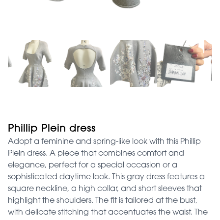
Phillip Plein dress
Adopt a feminine and spring-like look with this Phillip
Plein dress. A piece that combines comfort and
elegance, perfect for a special occasion or a
sophisticated daytime look. This gray dress features a
square neckline, a high collar, and short sleeves that
highlight the shoulders. The fit is tailored at the bust,
with delicate stitching that accentuates the waist. The