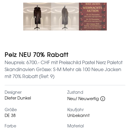
Pelz NEU 70% Rabatt
Neupreis: 6700.- CHF mit Preisschild Pastel Nerz Paletot
Skandinavien Grösse: S-M Mehr als 100 Neue Jacken
mit 70% Rabatt (Ref: 9)
Designer
Zustand
Dieter Dunkel
Neu/ Neuwertig
Größe
Kaufjahr
DE 38
Unbekannt
Farbe
Material