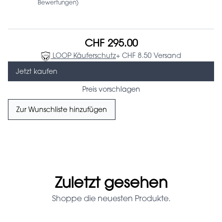
Bewertungen)
CHF 295.00
LOOP Käuferschutz
+ CHF 8.50 Versand
Jetzt kaufen
Preis vorschlagen
Zur Wunschliste hinzufügen
Zuletzt gesehen
Shoppe die neuesten Produkte.