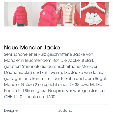
Neue Moncler Jacke
Sehr schöne eher kurz geschnittene Jacke von
Moncler in leuchtendem Rot. Die Jacke ist stark
gefüttert (mehr als die durchschnittliche Moncler
Daunenjacke) und sehr warm. Die Jacke wurde nie
getragen und kommt mit der Etikette und dem Bügel.
Moncler Grösse 2 entspricht einer DE 38 bzw. M. Die
Puppe ist 185cm gross. Neupreis vor wenigen Jahren
CHF 1210.-, heute ca. 1600.-
Designer
Zustand