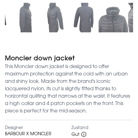
Moncler down jacket
This Moncler down jacket is designed to offer
maximum protection against the cold with an urban
and shiny look. Made from the brand's iconic
lacquered nylon, its cut is slightly fitted thanks to
horizontal quilting that narrows at the waist. It features
a high collar and 4 patch pockets on the front. This
piece is perfect for the mid-season.
Designer
Zustand
BARBOUR X MONCLER
Gut