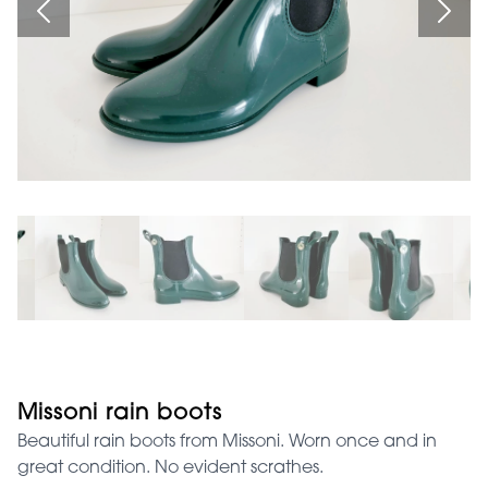
Missoni rain boots
Beautiful rain boots from Missoni. Worn once and in
great condition. No evident scrathes.