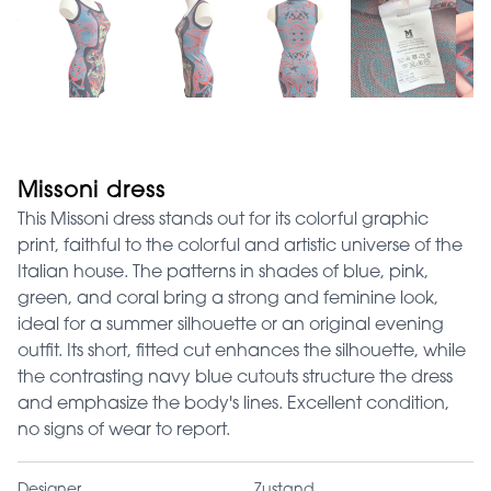
Missoni dress
This Missoni dress stands out for its colorful graphic
print, faithful to the colorful and artistic universe of the
Italian house. The patterns in shades of blue, pink,
green, and coral bring a strong and feminine look,
ideal for a summer silhouette or an original evening
outfit. Its short, fitted cut enhances the silhouette, while
the contrasting navy blue cutouts structure the dress
and emphasize the body's lines. Excellent condition,
no signs of wear to report.
Designer
Zustand