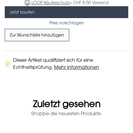
LOOP Käuferschutz
+ CHF 8.50 Versand
Jetzt kaufen
Preis vorschlagen
Zur Wunschliste hinzufügen
Dieser Artikel qualifiziert sich für eine
Echtheitsprüfung.
Mehr Informationen
Zuletzt gesehen
Shoppe die neuesten Produkte.