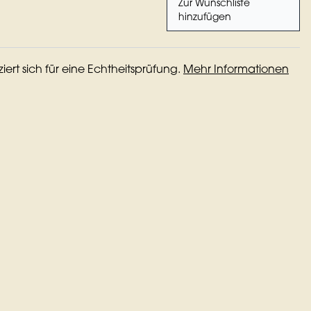
Zur Wunschliste
hinzufügen
iziert sich für eine Echtheitsprüfung.
Mehr Informationen