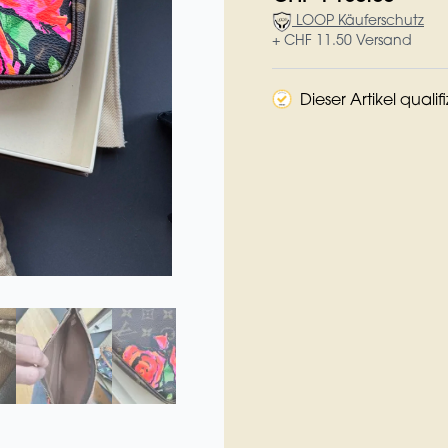
LOOP Käuferschutz
+ CHF 11.50 Versand
Dieser Artikel qualif