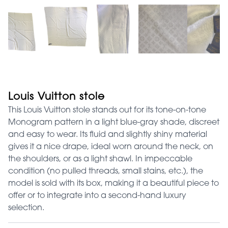
Louis Vuitton stole
This Louis Vuitton stole stands out for its tone-on-tone
Monogram pattern in a light blue-gray shade, discreet
and easy to wear. Its fluid and slightly shiny material
gives it a nice drape, ideal worn around the neck, on
the shoulders, or as a light shawl. In impeccable
condition (no pulled threads, small stains, etc.), the
model is sold with its box, making it a beautiful piece to
offer or to integrate into a second-hand luxury
selection.