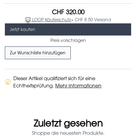
CHF 320.00
LOOP Käuferschutz
+ CHF 8.50 Versand
Jetzt kaufen
Preis vorschlagen
Zur Wunschliste hinzufügen
Dieser Artikel qualifiziert sich für eine
Echtheitsprüfung.
Mehr Informationen
Zuletzt gesehen
Shoppe die neuesten Produkte.