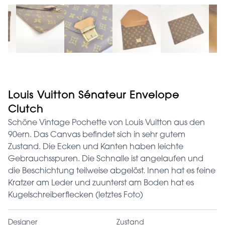
Louis Vuitton Sénateur Envelope
Clutch
Schöne Vintage Pochette von Louis Vuitton aus den
90ern. Das Canvas befindet sich in sehr gutem
Zustand. Die Ecken und Kanten haben leichte
Gebrauchsspuren. Die Schnalle ist angelaufen und
die Beschichtung teilweise abgelöst. Innen hat es feine
Kratzer am Leder und zuunterst am Boden hat es
Kugelschreiberflecken (letztes Foto)
Designer
Zustand