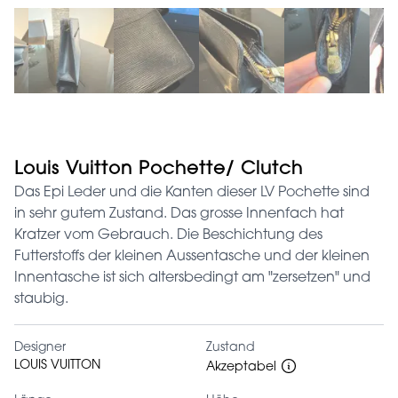
Louis Vuitton Pochette/ Clutch
Das Epi Leder und die Kanten dieser LV Pochette sind
in sehr gutem Zustand. Das grosse Innenfach hat
Kratzer vom Gebrauch. Die Beschichtung des
Futterstoffs der kleinen Aussentasche und der kleinen
Innentasche ist sich altersbedingt am "zersetzen" und
staubig.
Designer
Zustand
LOUIS VUITTON
Akzeptabel