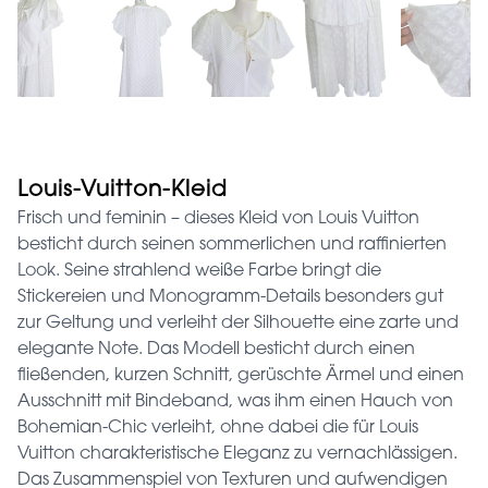
Louis-Vuitton-Kleid
Frisch und feminin – dieses Kleid von Louis Vuitton
besticht durch seinen sommerlichen und raffinierten
Look. Seine strahlend weiße Farbe bringt die
Stickereien und Monogramm-Details besonders gut
zur Geltung und verleiht der Silhouette eine zarte und
elegante Note. Das Modell besticht durch einen
fließenden, kurzen Schnitt, gerüschte Ärmel und einen
Ausschnitt mit Bindeband, was ihm einen Hauch von
Bohemian-Chic verleiht, ohne dabei die für Louis
Vuitton charakteristische Eleganz zu vernachlässigen.
Das Zusammenspiel von Texturen und aufwendigen