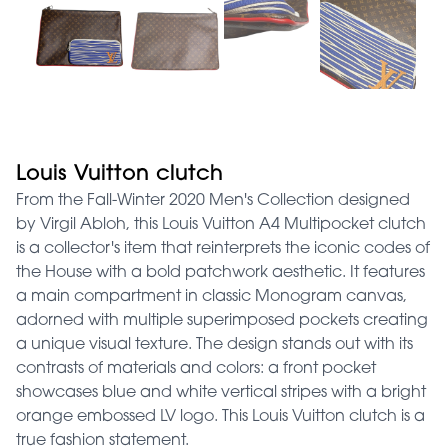
Louis Vuitton clutch
From the Fall-Winter 2020 Men's Collection designed
by Virgil Abloh, this Louis Vuitton A4 Multipocket clutch
is a collector's item that reinterprets the iconic codes of
the House with a bold patchwork aesthetic. It features
a main compartment in classic Monogram canvas,
adorned with multiple superimposed pockets creating
a unique visual texture. The design stands out with its
contrasts of materials and colors: a front pocket
showcases blue and white vertical stripes with a bright
orange embossed LV logo. This Louis Vuitton clutch is a
true fashion statement.