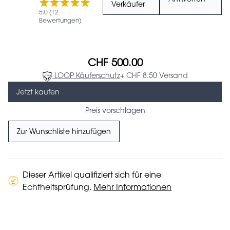
Verkäufer
5.0 (12
Bewertungen)
CHF 500.00
LOOP Käuferschutz
+ CHF 8.50 Versand
Jetzt kaufen
Preis vorschlagen
Zur Wunschliste hinzufügen
Dieser Artikel qualifiziert sich für eine
Echtheitsprüfung.
Mehr Informationen