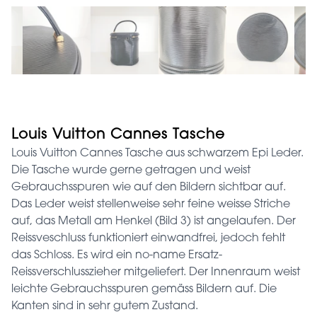
Louis Vuitton Cannes Tasche
Louis Vuitton Cannes Tasche aus schwarzem Epi Leder.
Die Tasche wurde gerne getragen und weist
Gebrauchsspuren wie auf den Bildern sichtbar auf.
Das Leder weist stellenweise sehr feine weisse Striche
auf, das Metall am Henkel (Bild 3) ist angelaufen. Der
Reissveschluss funktioniert einwandfrei, jedoch fehlt
das Schloss. Es wird ein no-name Ersatz-
Reissverschlusszieher mitgeliefert. Der Innenraum weist
leichte Gebrauchsspuren gemäss Bildern auf. Die
Kanten sind in sehr gutem Zustand.