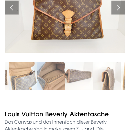
Louis Vuitton Beverly Aktentasche
Das Canvas und das Innenfach dieser Beverly
Aktentasche sind in makellosem Zustand. Die