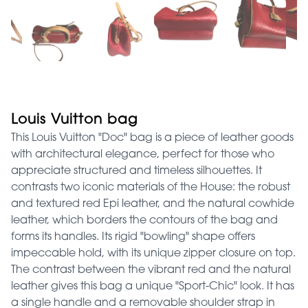
Louis Vuitton bag
This Louis Vuitton "Doc" bag is a piece of leather goods
with architectural elegance, perfect for those who
appreciate structured and timeless silhouettes. It
contrasts two iconic materials of the House: the robust
and textured red Epi leather, and the natural cowhide
leather, which borders the contours of the bag and
forms its handles. Its rigid "bowling" shape offers
impeccable hold, with its unique zipper closure on top.
The contrast between the vibrant red and the natural
leather gives this bag a unique "Sport-Chic" look. It has
a single handle and a removable shoulder strap in