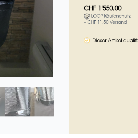
CHF 1'550.00
LOOP Käuferschutz
+ CHF 11.50 Versand
Dieser Artikel qualif