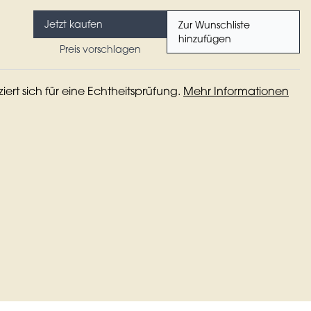
Jetzt kaufen
Zur Wunschliste
hinzufügen
Preis vorschlagen
iziert sich für eine Echtheitsprüfung.
Mehr Informationen