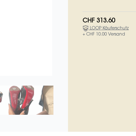
CHF 313.60
LOOP Käuferschutz
+ CHF 10.00 Versand