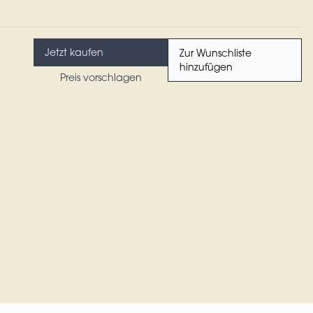
Jetzt kaufen
Zur Wunschliste
hinzufügen
Preis vorschlagen