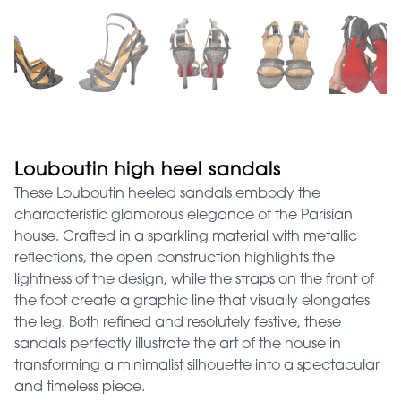
Louboutin high heel sandals
These Louboutin heeled sandals embody the
characteristic glamorous elegance of the Parisian
house. Crafted in a sparkling material with metallic
reflections, the open construction highlights the
lightness of the design, while the straps on the front of
the foot create a graphic line that visually elongates
the leg. Both refined and resolutely festive, these
sandals perfectly illustrate the art of the house in
transforming a minimalist silhouette into a spectacular
and timeless piece.