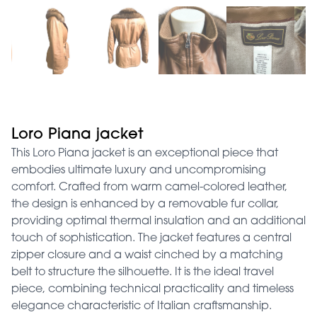
Loro Piana jacket
This Loro Piana jacket is an exceptional piece that
embodies ultimate luxury and uncompromising
comfort. Crafted from warm camel-colored leather,
the design is enhanced by a removable fur collar,
providing optimal thermal insulation and an additional
touch of sophistication. The jacket features a central
zipper closure and a waist cinched by a matching
belt to structure the silhouette. It is the ideal travel
piece, combining technical practicality and timeless
elegance characteristic of Italian craftsmanship.