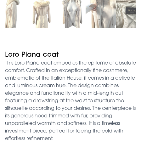
Loro Piana coat
This Loro Piana coat embodies the epitome of absolute
comfort. Crafted in an exceptionally fine cashmere,
emblematic of the Italian House, it comes in a delicate
and luminous cream hue. The design combines
elegance and functionality with a mid-length cut
featuring a drawstring at the waist to structure the
silhouette according to your desires. The centerpiece is
its generous hood trimmed with fur, providing
unparalleled warmth and softness. It is a timeless
investment piece, perfect for facing the cold with
effortless refinement.