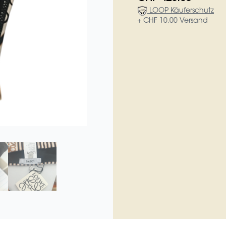
LOOP Käuferschutz
+ CHF 10.00 Versand