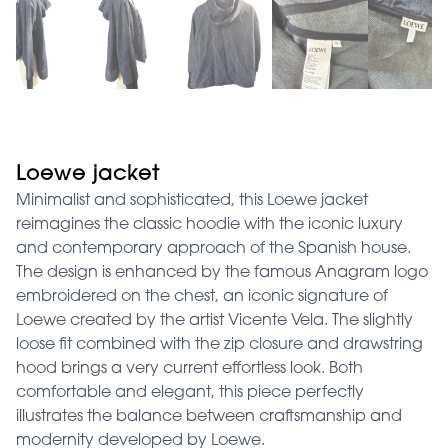
Loewe jacket
Minimalist and sophisticated, this Loewe jacket
reimagines the classic hoodie with the iconic luxury
and contemporary approach of the Spanish house.
The design is enhanced by the famous Anagram logo
embroidered on the chest, an iconic signature of
Loewe created by the artist Vicente Vela. The slightly
loose fit combined with the zip closure and drawstring
hood brings a very current effortless look. Both
comfortable and elegant, this piece perfectly
illustrates the balance between craftsmanship and
modernity developed by Loewe.