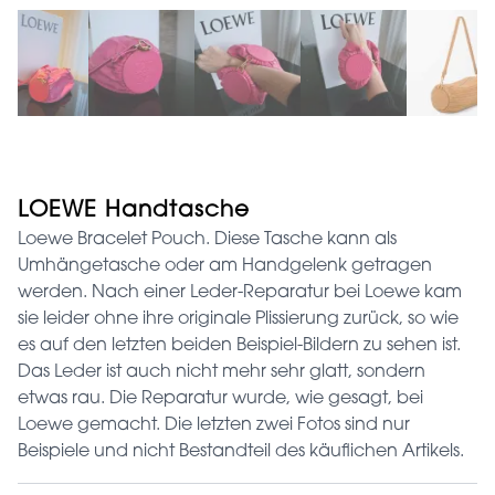
LOEWE Handtasche
Loewe Bracelet Pouch. Diese Tasche kann als
Umhängetasche oder am Handgelenk getragen
werden. Nach einer Leder-Reparatur bei Loewe kam
sie leider ohne ihre originale Plissierung zurück, so wie
es auf den letzten beiden Beispiel-Bildern zu sehen ist.
Das Leder ist auch nicht mehr sehr glatt, sondern
etwas rau. Die Reparatur wurde, wie gesagt, bei
Loewe gemacht. Die letzten zwei Fotos sind nur
Beispiele und nicht Bestandteil des käuflichen Artikels.