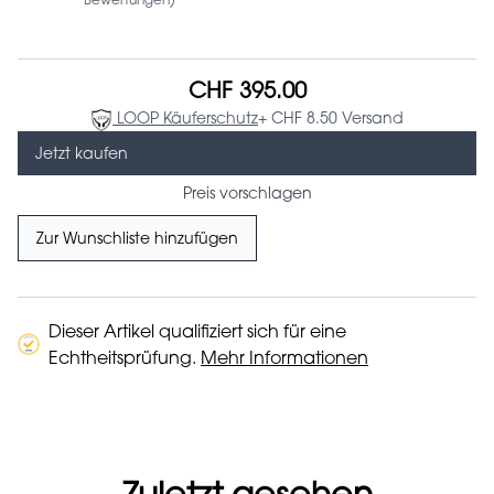
Bewertungen)
CHF 395.00
LOOP Käuferschutz
+ CHF 8.50 Versand
Jetzt kaufen
Preis vorschlagen
Zur Wunschliste hinzufügen
Dieser Artikel qualifiziert sich für eine
Echtheitsprüfung.
Mehr Informationen