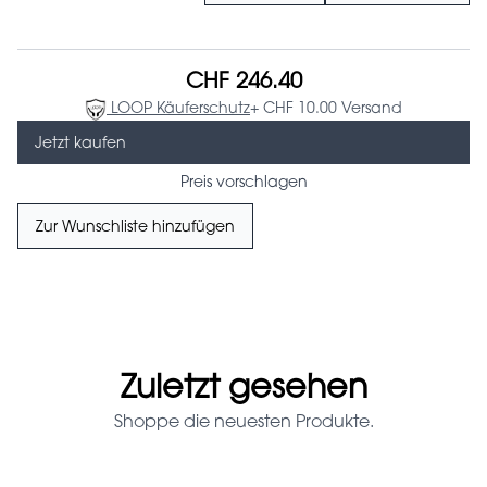
CHF 246.40
LOOP Käuferschutz
+ CHF 10.00 Versand
Jetzt kaufen
Preis vorschlagen
Zur Wunschliste hinzufügen
Zuletzt gesehen
Shoppe die neuesten Produkte.