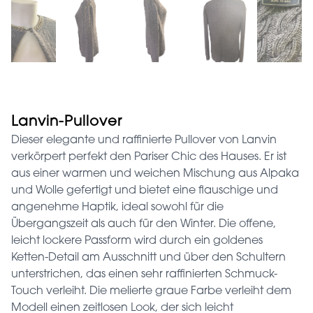
Lanvin-Pullover
Dieser elegante und raffinierte Pullover von Lanvin
verkörpert perfekt den Pariser Chic des Hauses. Er ist
aus einer warmen und weichen Mischung aus Alpaka
und Wolle gefertigt und bietet eine flauschige und
angenehme Haptik, ideal sowohl für die
Übergangszeit als auch für den Winter. Die offene,
leicht lockere Passform wird durch ein goldenes
Ketten-Detail am Ausschnitt und über den Schultern
unterstrichen, das einen sehr raffinierten Schmuck-
Touch verleiht. Die melierte graue Farbe verleiht dem
Modell einen zeitlosen Look, der sich leicht