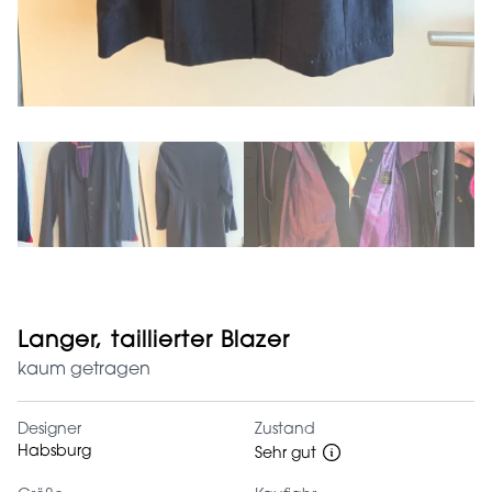
Langer, taillierter Blazer
kaum getragen
Designer
Zustand
Habsburg
Sehr gut