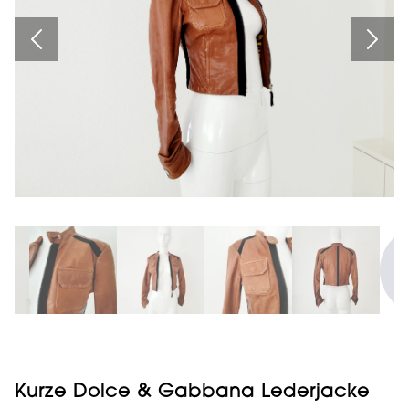
Kurze Dolce & Gabbana Lederjacke