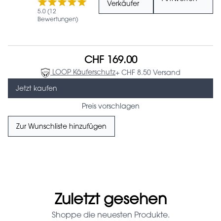
Verkäufer
5.0 (12
Bewertungen)
CHF 169.00
LOOP Käuferschutz
+ CHF 8.50 Versand
Jetzt kaufen
Preis vorschlagen
Zur Wunschliste hinzufügen
Zuletzt gesehen
Shoppe die neuesten Produkte.