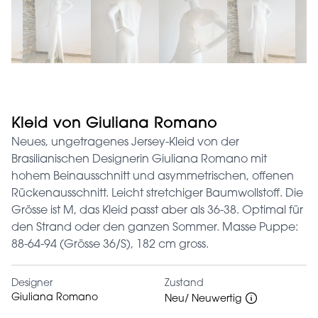
Kleid von Giuliana Romano
Neues, ungetragenes Jersey-Kleid von der
Brasilianischen Designerin Giuliana Romano mit
hohem Beinausschnitt und asymmetrischen, offenen
Rückenausschnitt. Leicht stretchiger Baumwollstoff. Die
Grösse ist M, das Kleid passt aber als 36-38. Optimal für
den Strand oder den ganzen Sommer. Masse Puppe:
88-64-94 (Grösse 36/S), 182 cm gross.
Designer
Zustand
Giuliana Romano
Neu/ Neuwertig