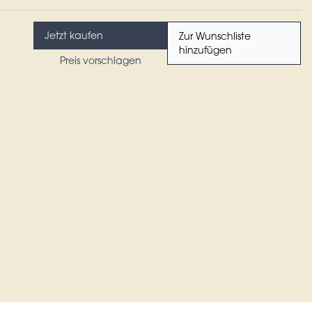
Jetzt kaufen
Zur Wunschliste
hinzufügen
Preis vorschlagen