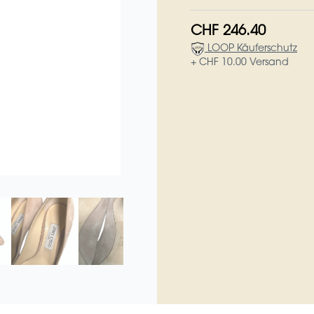
CHF 246.40
LOOP Käuferschutz
+ CHF 10.00 Versand