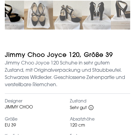
Jimmy Choo Joyce 120, Größe 39
Jimmy Choo Joyce 120 Schuhe in sehr gutem
Zustand, mit Originalverpackung und Staubbeutel.
Schwarzes Wildleder. Geschlossene Zehenpartie und
verstellbare Riemchen.
Designer
Zustand
JIMMY CHOO
Sehr gut
Größe
Absatzhöhe
EU 39
120 cm