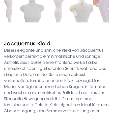
Jacquemus-Kleid
Dieses elegante und sinnliche Kleid von Jacquemus
verkörpert perfekt die minimalistische und sonnige
Ästhetik des Hauses. Seine strahlend weiße Farbe
unterstreicht den figurbetonten Schnitt, während das
drapierte Detail an der Seite einen äußerst
vorteilhaften, formbetonenden Effekt erzeugt. Das
Modell verfügt über einen hohen Kragen, ist ärmellos
und weist ein asymmetrisches Raffdetail auf, das der
Silhouette Bewegung verleiht. Dieses moderne,
feminine und raffinierte Kleid eignet sich ideal für einen
Abendausgang, eine Sommerveranstaltung oder