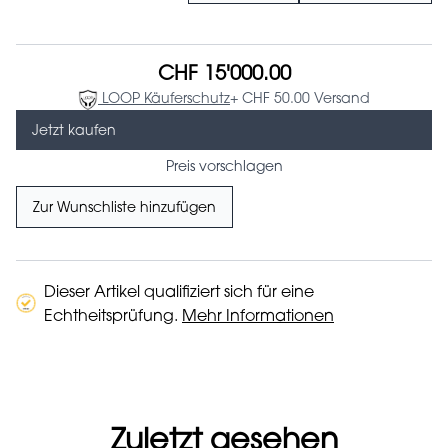
CHF 15'000.00
LOOP Käuferschutz
+ CHF 50.00 Versand
Jetzt kaufen
Preis vorschlagen
Zur Wunschliste hinzufügen
Dieser Artikel qualifiziert sich für eine
Echtheitsprüfung.
Mehr Informationen
Zuletzt gesehen