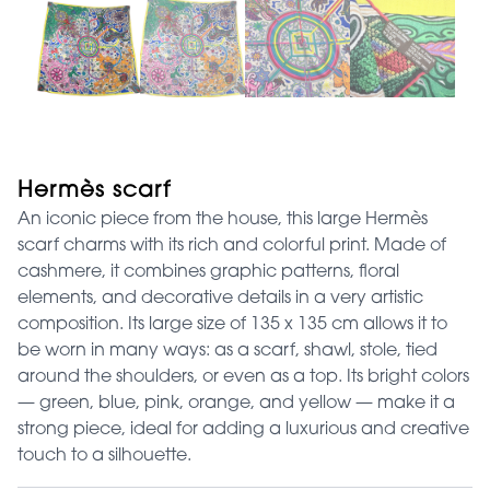
Hermès scarf
An iconic piece from the house, this large Hermès
scarf charms with its rich and colorful print. Made of
cashmere, it combines graphic patterns, floral
elements, and decorative details in a very artistic
composition. Its large size of 135 x 135 cm allows it to
be worn in many ways: as a scarf, shawl, stole, tied
around the shoulders, or even as a top. Its bright colors
— green, blue, pink, orange, and yellow — make it a
strong piece, ideal for adding a luxurious and creative
touch to a silhouette.