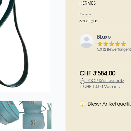
HERMES
Farbe
Sonstiges
BLuxe
5.0 (2 Bewertungen)
CHF 3'584.00
LOOP Käuferschutz
+ CHF 10.00 Versand
Dieser Artikel qualif