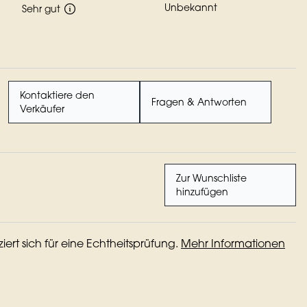
Unbekannt
Sehr gut
Kontaktiere den
Fragen & Antworten
Verkäufer
Zur Wunschliste
hinzufügen
iziert sich für eine Echtheitsprüfung.
Mehr Informationen