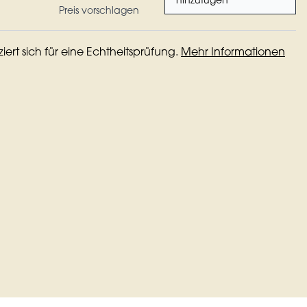
hinzufügen
Preis vorschlagen
iziert sich für eine Echtheitsprüfung.
Mehr Informationen