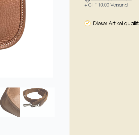
+ CHF 10.00 Versand
Dieser Artikel qualif