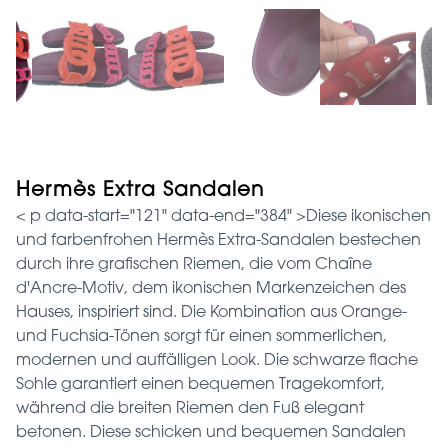
Hermès Extra Sandalen
< p data-start="121" data-end="384" >Diese ikonischen
und farbenfrohen Hermès Extra-Sandalen bestechen
durch ihre grafischen Riemen, die vom Chaîne
d'Ancre-Motiv, dem ikonischen Markenzeichen des
Hauses, inspiriert sind. Die Kombination aus Orange-
und Fuchsia-Tönen sorgt für einen sommerlichen,
modernen und auffälligen Look. Die schwarze flache
Sohle garantiert einen bequemen Tragekomfort,
während die breiten Riemen den Fuß elegant
betonen. Diese schicken und bequemen Sandalen