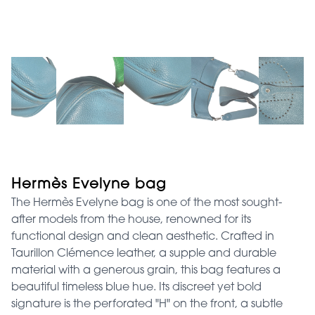
Hermès Evelyne bag
The Hermès Evelyne bag is one of the most sought-
after models from the house, renowned for its
functional design and clean aesthetic. Crafted in
Taurillon Clémence leather, a supple and durable
material with a generous grain, this bag features a
beautiful timeless blue hue. Its discreet yet bold
signature is the perforated "H" on the front, a subtle