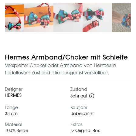
Hermes Armband/Choker mit Schleife
Verspielter Choker oder Armband von Hermes in
tadellosem Zustand. Die Länger ist verstellbar.
Designer
Zustand
HERMES
Sehr gut
Länge
Kaufjahr
33 cm
Unbekannt
Material
Extras
100% Seide
Original Box