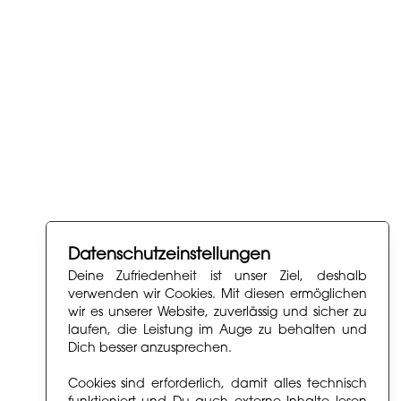
Datenschutzeinstellungen
Deine Zufriedenheit ist unser Ziel, deshalb
verwenden wir Cookies. Mit diesen ermöglichen
wir es unserer Website, zuverlässig und sicher zu
laufen, die Leistung im Auge zu behalten und
Dich besser anzusprechen.
Cookies sind erforderlich, damit alles technisch