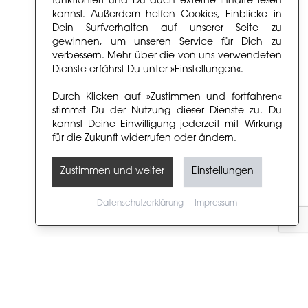
funktioniert und Du auch externe Inhalte lesen
kannst. Außerdem helfen Cookies, Einblicke in
Dein Surfverhalten auf unserer Seite zu
gewinnen, um unseren Service für Dich zu
verbessern. Mehr über die von uns verwendeten
Dienste erfährst Du unter »Einstellungen«.
Durch Klicken auf »Zustimmen und fortfahren«
stimmst Du der Nutzung dieser Dienste zu. Du
kannst Deine Einwilligung jederzeit mit Wirkung
für die Zukunft widerrufen oder ändern.
Zustimmen und weiter
Einstellungen
Datenschutzerklärung
Impressum