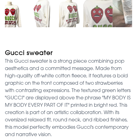
Gucci sweater
This Gucci sweater is a strong piece combining pop
aesthetics and a committed message. Made from
high-quality off-white cotton fleece, it features a bold
graphic on the front composed of two strawberries
with contrasting expressions. The textured green letters
"GUCCI" are displayed above the phrase "MY BODY IS
MY BODY EVERY PART OF IT" printed in bright red. This
creation is part of an artistic collaboration. With its
oversized relaxed fit, round neck, and ribbed finishes,
this model perfectly embodies Gucci's contemporary
and narrative vision.