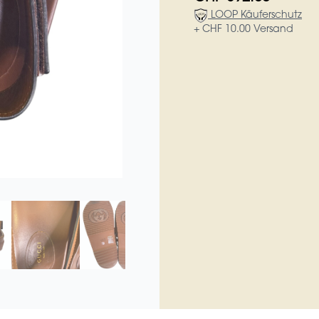
LOOP Käuferschutz
+ CHF 10.00 Versand