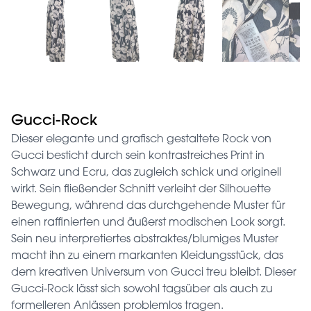
Gucci-Rock
Dieser elegante und grafisch gestaltete Rock von
Gucci besticht durch sein kontrastreiches Print in
Schwarz und Ecru, das zugleich schick und originell
wirkt. Sein fließender Schnitt verleiht der Silhouette
Bewegung, während das durchgehende Muster für
einen raffinierten und äußerst modischen Look sorgt.
Sein neu interpretiertes abstraktes/blumiges Muster
macht ihn zu einem markanten Kleidungsstück, das
dem kreativen Universum von Gucci treu bleibt. Dieser
Gucci-Rock lässt sich sowohl tagsüber als auch zu
formelleren Anlässen problemlos tragen.