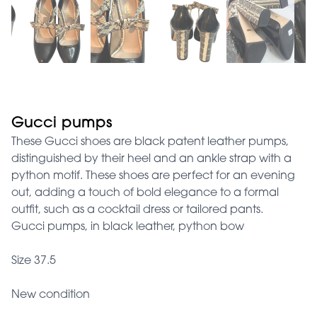
Gucci pumps
These Gucci shoes are black patent leather pumps,
distinguished by their heel and an ankle strap with a
python motif. These shoes are perfect for an evening
out, adding a touch of bold elegance to a formal
outfit, such as a cocktail dress or tailored pants.
Gucci pumps, in black leather, python bow
Size 37.5
New condition