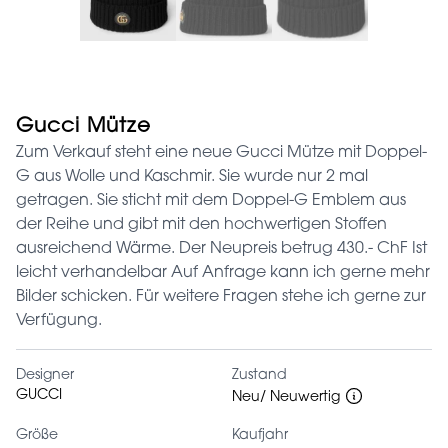
Gucci Mütze
Zum Verkauf steht eine neue Gucci Mütze mit Doppel-
G aus Wolle und Kaschmir. Sie wurde nur 2 mal
getragen. Sie sticht mit dem Doppel-G Emblem aus
der Reihe und gibt mit den hochwertigen Stoffen
ausreichend Wärme. Der Neupreis betrug 430.- ChF Ist
leicht verhandelbar Auf Anfrage kann ich gerne mehr
Bilder schicken. Für weitere Fragen stehe ich gerne zur
Verfügung.
Designer
Zustand
GUCCI
Neu/ Neuwertig
Größe
Kaufjahr