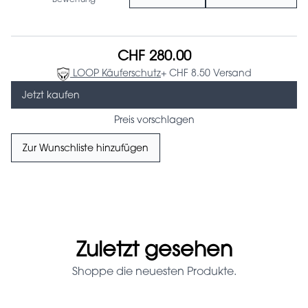
CHF 280.00
LOOP Käuferschutz
+ CHF 8.50 Versand
Jetzt kaufen
Preis vorschlagen
Zur Wunschliste hinzufügen
Zuletzt gesehen
Shoppe die neuesten Produkte.