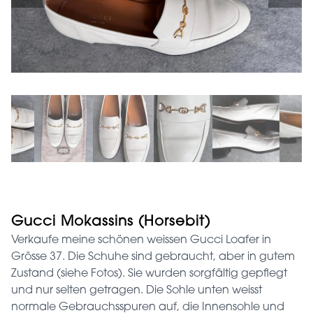
Gucci Mokassins (Horsebit)
Verkaufe meine schönen weissen Gucci Loafer in
Grösse 37. Die Schuhe sind gebraucht, aber in gutem
Zustand (siehe Fotos). Sie wurden sorgfältig gepflegt
und nur selten getragen. Die Sohle unten weisst
normale Gebrauchsspuren auf, die Innensohle und