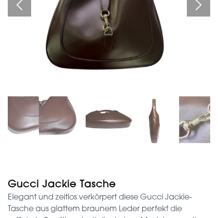
Gucci Jackie Tasche
Elegant und zeitlos verkörpert diese Gucci Jackie-
Tasche aus glattem braunem Leder perfekt die