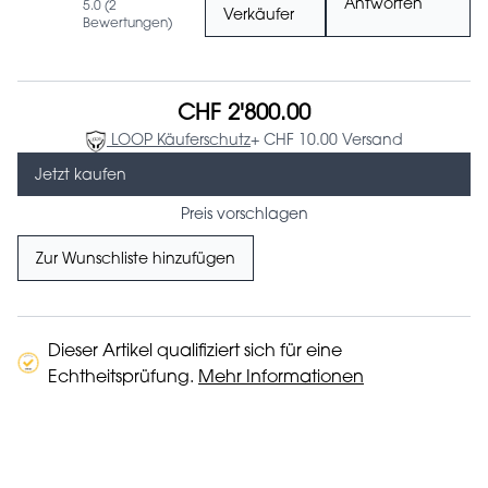
Antworten
5.0 (2
Verkäufer
Bewertungen)
CHF 2'800.00
LOOP Käuferschutz
+ CHF 10.00 Versand
Jetzt kaufen
Preis vorschlagen
Zur Wunschliste hinzufügen
Dieser Artikel qualifiziert sich für eine
Echtheitsprüfung.
Mehr Informationen